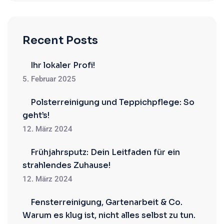
Recent Posts
Ihr lokaler Profi!
5. Februar 2025
Polsterreinigung und Teppichpflege: So
geht’s!
12. März 2024
Frühjahrsputz: Dein Leitfaden für ein
strahlendes Zuhause!
12. März 2024
Fensterreinigung, Gartenarbeit & Co.
Warum es klug ist, nicht alles selbst zu tun.