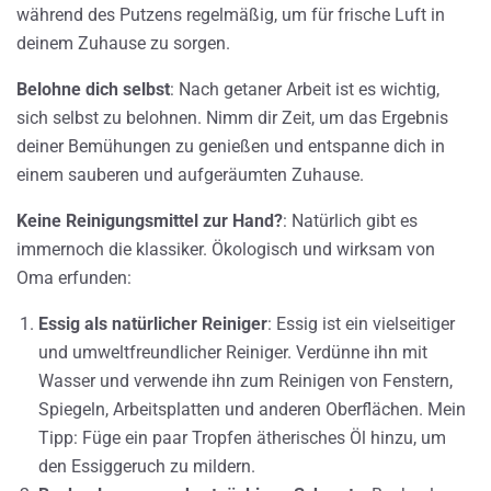
während des Putzens regelmäßig, um für frische Luft in
deinem Zuhause zu sorgen.
Belohne dich selbst
: Nach getaner Arbeit ist es wichtig,
sich selbst zu belohnen. Nimm dir Zeit, um das Ergebnis
deiner Bemühungen zu genießen und entspanne dich in
einem sauberen und aufgeräumten Zuhause.
Keine Reinigungsmittel zur Hand?
: Natürlich gibt es
immernoch die klassiker. Ökologisch und wirksam von
Oma erfunden:
Essig als natürlicher Reiniger
: Essig ist ein vielseitiger
und umweltfreundlicher Reiniger. Verdünne ihn mit
Wasser und verwende ihn zum Reinigen von Fenstern,
Spiegeln, Arbeitsplatten und anderen Oberflächen. Mein
Tipp: Füge ein paar Tropfen ätherisches Öl hinzu, um
den Essiggeruch zu mildern.