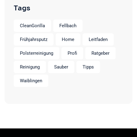
Tags
CleanGorilla
Fellbach
Frühjahrsputz
Home
Leitfaden
Polsterreinigung
Profi
Ratgeber
Reinigung
Sauber
Tipps
Waiblingen