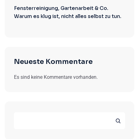
Fensterreinigung, Gartenarbeit & Co.
Warum es klug ist, nicht alles selbst zu tun.
Neueste Kommentare
Es sind keine Kommentare vorhanden.