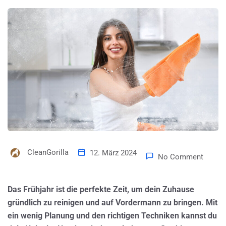
CleanGorilla
12. März 2024
No Comment
Das Frühjahr ist die perfekte Zeit, um dein Zuhause
gründlich zu reinigen und auf Vordermann zu bringen. Mit
ein wenig Planung und den richtigen Techniken kannst du