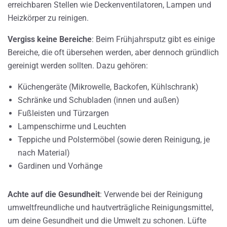
erreichbaren Stellen wie Deckenventilatoren, Lampen und
Heizkörper zu reinigen.
Vergiss keine Bereiche
: Beim Frühjahrsputz gibt es einige
Bereiche, die oft übersehen werden, aber dennoch gründlich
gereinigt werden sollten. Dazu gehören:
Küchengeräte (Mikrowelle, Backofen, Kühlschrank)
Schränke und Schubladen (innen und außen)
Fußleisten und Türzargen
Lampenschirme und Leuchten
Teppiche und Polstermöbel (sowie deren Reinigung, je
nach Material)
Gardinen und Vorhänge
Achte auf die Gesundheit
: Verwende bei der Reinigung
umweltfreundliche und hautverträgliche Reinigungsmittel,
um deine Gesundheit und die Umwelt zu schonen. Lüfte