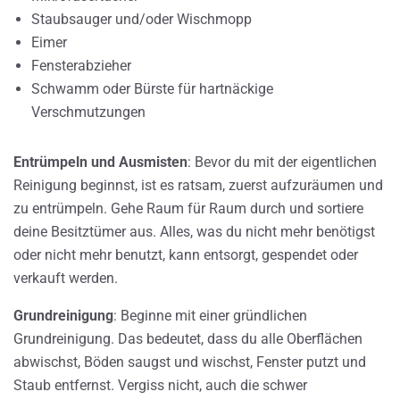
Staubsauger und/oder Wischmopp
Eimer
Fensterabzieher
Schwamm oder Bürste für hartnäckige
Verschmutzungen
Entrümpeln und Ausmisten
: Bevor du mit der eigentlichen
Reinigung beginnst, ist es ratsam, zuerst aufzuräumen und
zu entrümpeln. Gehe Raum für Raum durch und sortiere
deine Besitztümer aus. Alles, was du nicht mehr benötigst
oder nicht mehr benutzt, kann entsorgt, gespendet oder
verkauft werden.
Grundreinigung
: Beginne mit einer gründlichen
Grundreinigung. Das bedeutet, dass du alle Oberflächen
abwischst, Böden saugst und wischst, Fenster putzt und
Staub entfernst. Vergiss nicht, auch die schwer