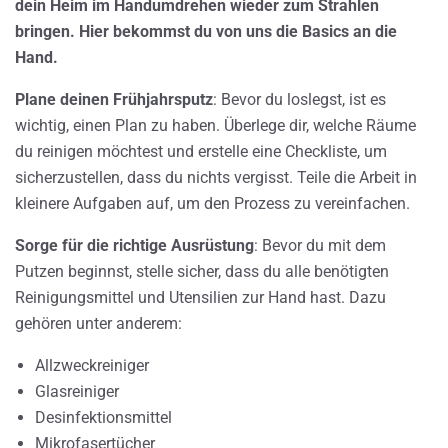
dein Heim im Handumdrehen wieder zum Strahlen
bringen. Hier bekommst du von uns die Basics an die
Hand.
Plane deinen Frühjahrsputz
: Bevor du loslegst, ist es
wichtig, einen Plan zu haben. Überlege dir, welche Räume
du reinigen möchtest und erstelle eine Checkliste, um
sicherzustellen, dass du nichts vergisst. Teile die Arbeit in
kleinere Aufgaben auf, um den Prozess zu vereinfachen.
Sorge für die richtige Ausrüstung
: Bevor du mit dem
Putzen beginnst, stelle sicher, dass du alle benötigten
Reinigungsmittel und Utensilien zur Hand hast. Dazu
gehören unter anderem:
Allzweckreiniger
Glasreiniger
Desinfektionsmittel
Mikrofasertücher