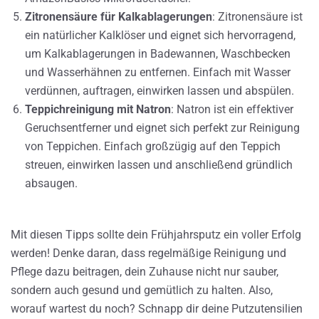
Zitronensäure für Kalkablagerungen
: Zitronensäure ist
ein natürlicher Kalklöser und eignet sich hervorragend,
um Kalkablagerungen in Badewannen, Waschbecken
und Wasserhähnen zu entfernen. Einfach mit Wasser
verdünnen, auftragen, einwirken lassen und abspülen.
Teppichreinigung mit Natron
: Natron ist ein effektiver
Geruchsentferner und eignet sich perfekt zur Reinigung
von Teppichen. Einfach großzügig auf den Teppich
streuen, einwirken lassen und anschließend gründlich
absaugen.
Mit diesen Tipps sollte dein Frühjahrsputz ein voller Erfolg
werden! Denke daran, dass regelmäßige Reinigung und
Pflege dazu beitragen, dein Zuhause nicht nur sauber,
sondern auch gesund und gemütlich zu halten. Also,
worauf wartest du noch? Schnapp dir deine Putzutensilien