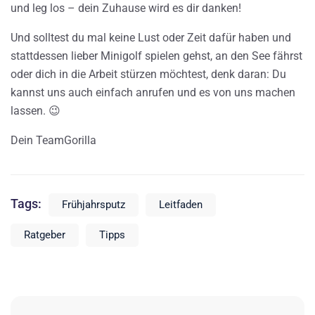
und leg los – dein Zuhause wird es dir danken!
Und solltest du mal keine Lust oder Zeit dafür haben und
stattdessen lieber Minigolf spielen gehst, an den See fährst
oder dich in die Arbeit stürzen möchtest, denk daran: Du
kannst uns auch einfach anrufen und es von uns machen
lassen. 😉
Dein TeamGorilla
Tags:
Frühjahrsputz
Leitfaden
Ratgeber
Tipps