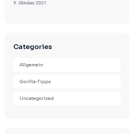
9. Oktober 2021
Categories
Allgemein
Gorilla-Tipps
Uncategorized