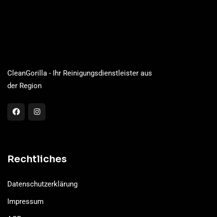
CleanGorilla - Ihr Reinigungsdienstleister aus
der Region
Rechtliches
Datenschutzerklärung
Impressum