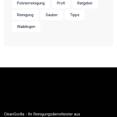
Polsterreinigung
Profi
Ratgeber
Reinigung
Sauber
Tipps
Waiblingen
CleanGorilla - Ihr Reinigungsdienstleister aus