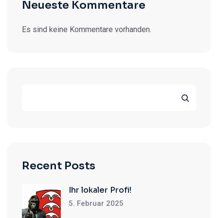
Neueste Kommentare
Es sind keine Kommentare vorhanden.
Recent Posts
Ihr lokaler Profi!
5. Februar 2025