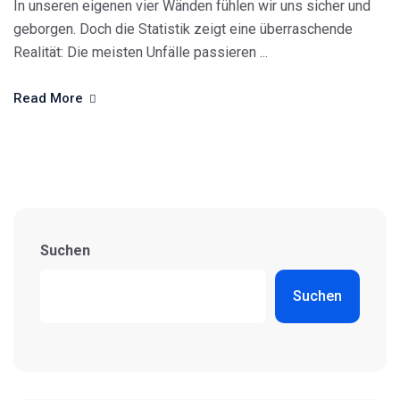
In unseren eigenen vier Wänden fühlen wir uns sicher und
geborgen. Doch die Statistik zeigt eine überraschende
Realität: Die meisten Unfälle passieren ...
Read More
Suchen
Suchen