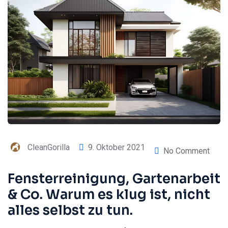
CleanGorilla
9. Oktober 2021
No Comment
Fensterreinigung, Gartenarbeit
& Co. Warum es klug ist, nicht
alles selbst zu tun.