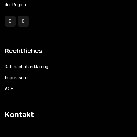
der Region
Rechtliches
Datenschutzerklärung
Impressum
AGB
Kontakt