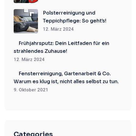
Polsterreinigung und
Teppichpflege: So geht’s!
12. März 2024
Frühjahrsputz: Dein Leitfaden für ein
strahlendes Zuhause!
12. März 2024
Fensterreinigung, Gartenarbeit & Co.
Warum es klug ist, nicht alles selbst zu tun.
9. Oktober 2021
Categories