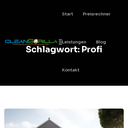
Start
Preisrechner
Leistungen
Blog
Schlagwort:
Profi
Kontakt