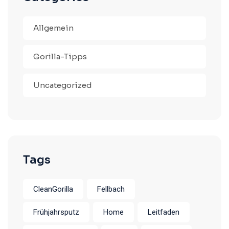
Allgemein
Gorilla-Tipps
Uncategorized
Tags
CleanGorilla
Fellbach
Frühjahrsputz
Home
Leitfaden