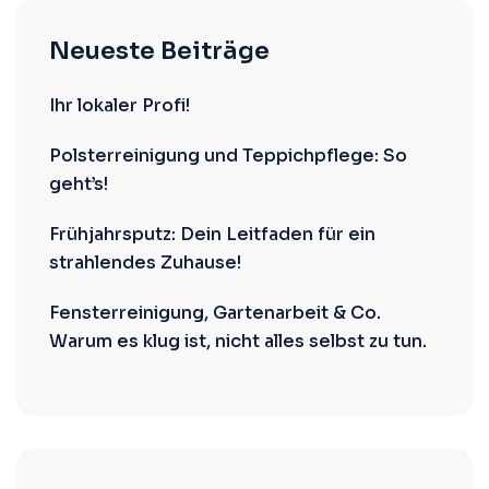
Neueste Beiträge
Ihr lokaler Profi!
Polsterreinigung und Teppichpflege: So
geht’s!
Frühjahrsputz: Dein Leitfaden für ein
strahlendes Zuhause!
Fensterreinigung, Gartenarbeit & Co.
Warum es klug ist, nicht alles selbst zu tun.