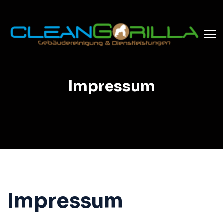
Impressum
Impressum