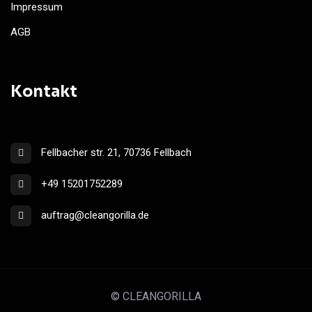
Impressum
AGB
Kontakt
Fellbacher str. 21, 70736 Fellbach
+49 15201752289
auftrag@cleangorilla.de
© CLEANGORILLA