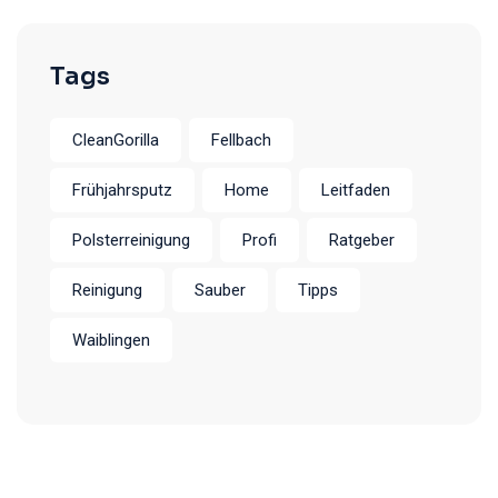
Tags
CleanGorilla
Fellbach
Frühjahrsputz
Home
Leitfaden
Polsterreinigung
Profi
Ratgeber
Reinigung
Sauber
Tipps
Waiblingen