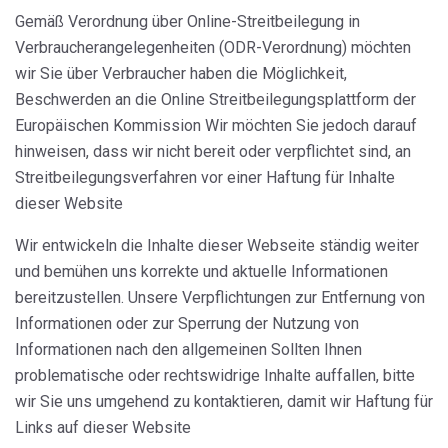
Gemäß Verordnung über Online-Streitbeilegung in
Verbraucherangelegenheiten (ODR-Verordnung) möchten
wir Sie über Verbraucher haben die Möglichkeit,
Beschwerden an die Online Streitbeilegungsplattform der
Europäischen Kommission Wir möchten Sie jedoch darauf
hinweisen, dass wir nicht bereit oder verpflichtet sind, an
Streitbeilegungsverfahren vor einer Haftung für Inhalte
dieser Website
Wir entwickeln die Inhalte dieser Webseite ständig weiter
und bemühen uns korrekte und aktuelle Informationen
bereitzustellen. Unsere Verpflichtungen zur Entfernung von
Informationen oder zur Sperrung der Nutzung von
Informationen nach den allgemeinen Sollten Ihnen
problematische oder rechtswidrige Inhalte auffallen, bitte
wir Sie uns umgehend zu kontaktieren, damit wir Haftung für
Links auf dieser Website