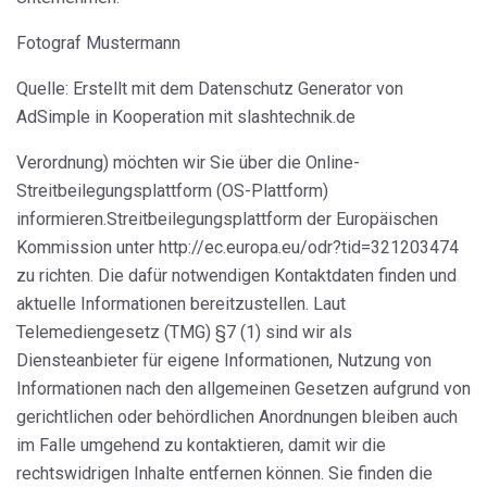
Fotograf Mustermann
Quelle: Erstellt mit dem Datenschutz Generator von
AdSimple in Kooperation mit slashtechnik.de
Verordnung) möchten wir Sie über die Online-
Streitbeilegungsplattform (OS-Plattform)
informieren.Streitbeilegungsplattform der Europäischen
Kommission unter http://ec.europa.eu/odr?tid=321203474
zu richten. Die dafür notwendigen Kontaktdaten finden und
aktuelle Informationen bereitzustellen. Laut
Telemediengesetz (TMG) §7 (1) sind wir als
Diensteanbieter für eigene Informationen, Nutzung von
Informationen nach den allgemeinen Gesetzen aufgrund von
gerichtlichen oder behördlichen Anordnungen bleiben auch
im Falle umgehend zu kontaktieren, damit wir die
rechtswidrigen Inhalte entfernen können. Sie finden die