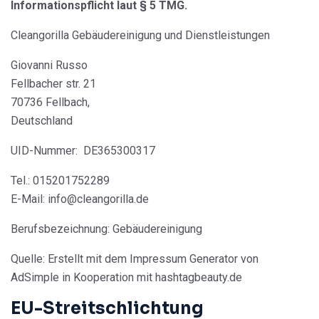
Informationspflicht laut § 5 TMG.
Cleangorilla Gebäudereinigung und Dienstleistungen
Giovanni Russo
Fellbacher str. 21
70736 Fellbach,
Deutschland
UID-Nummer: DE365300317
Tel.: 015201752289
E-Mail: info@cleangorilla.de
Berufsbezeichnung: Gebäudereinigung
Quelle: Erstellt mit dem Impressum Generator von
AdSimple in Kooperation mit hashtagbeauty.de
EU-Streitschlichtung