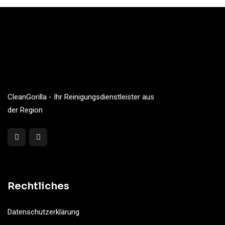
CleanGorilla - Ihr Reinigungsdienstleister aus
der Region
Rechtliches
Datenschutzerklärung