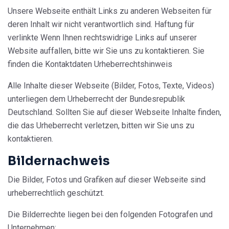
Unsere Webseite enthält Links zu anderen Webseiten für
deren Inhalt wir nicht verantwortlich sind. Haftung für
verlinkte Wenn Ihnen rechtswidrige Links auf unserer
Website auffallen, bitte wir Sie uns zu kontaktieren. Sie
finden die Kontaktdaten Urheberrechtshinweis
Alle Inhalte dieser Webseite (Bilder, Fotos, Texte, Videos)
unterliegen dem Urheberrecht der Bundesrepublik
Deutschland. Sollten Sie auf dieser Webseite Inhalte finden,
die das Urheberrecht verletzen, bitten wir Sie uns zu
kontaktieren.
Bildernachweis
Die Bilder, Fotos und Grafiken auf dieser Webseite sind
urheberrechtlich geschützt.
Die Bilderrechte liegen bei den folgenden Fotografen und
Unternehmen: