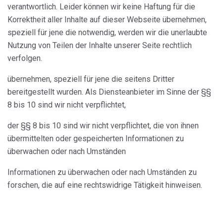
verantwortlich. Leider können wir keine Haftung für die
Korrektheit aller Inhalte auf dieser Webseite übernehmen,
speziell für jene die notwendig, werden wir die unerlaubte
Nutzung von Teilen der Inhalte unserer Seite rechtlich
verfolgen.
übernehmen, speziell für jene die seitens Dritter
bereitgestellt wurden. Als Diensteanbieter im Sinne der §§
8 bis 10 sind wir nicht verpflichtet,
der §§ 8 bis 10 sind wir nicht verpflichtet, die von ihnen
übermittelten oder gespeicherten Informationen zu
überwachen oder nach Umständen
Informationen zu überwachen oder nach Umständen zu
forschen, die auf eine rechtswidrige Tätigkeit hinweisen.