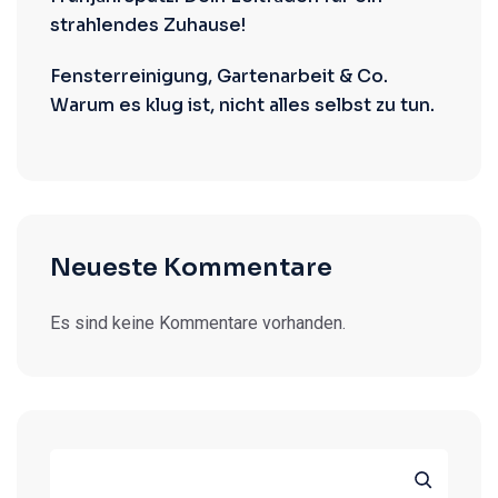
strahlendes Zuhause!
Fensterreinigung, Gartenarbeit & Co.
Warum es klug ist, nicht alles selbst zu tun.
Neueste Kommentare
Es sind keine Kommentare vorhanden.