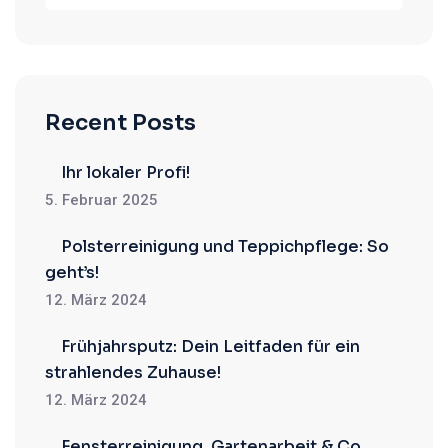
Recent Posts
Ihr lokaler Profi!
5. Februar 2025
Polsterreinigung und Teppichpflege: So
geht’s!
12. März 2024
Frühjahrsputz: Dein Leitfaden für ein
strahlendes Zuhause!
12. März 2024
Fensterreinigung, Gartenarbeit & Co.