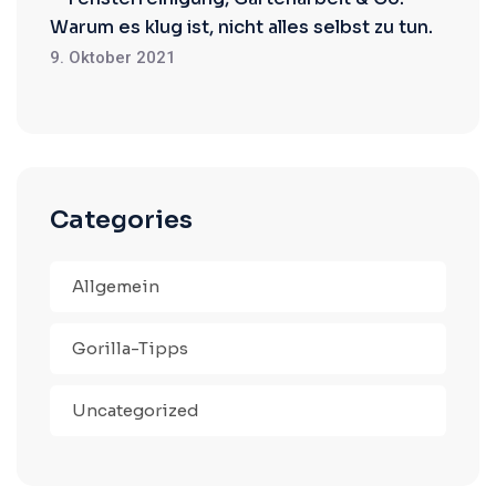
Warum es klug ist, nicht alles selbst zu tun.
9. Oktober 2021
Categories
Allgemein
Gorilla-Tipps
Uncategorized