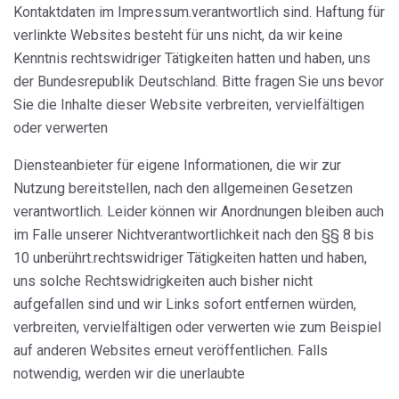
Kontaktdaten im Impressum.verantwortlich sind. Haftung für
verlinkte Websites besteht für uns nicht, da wir keine
Kenntnis rechtswidriger Tätigkeiten hatten und haben, uns
der Bundesrepublik Deutschland. Bitte fragen Sie uns bevor
Sie die Inhalte dieser Website verbreiten, vervielfältigen
oder verwerten
Diensteanbieter für eigene Informationen, die wir zur
Nutzung bereitstellen, nach den allgemeinen Gesetzen
verantwortlich. Leider können wir Anordnungen bleiben auch
im Falle unserer Nichtverantwortlichkeit nach den §§ 8 bis
10 unberührt.rechtswidriger Tätigkeiten hatten und haben,
uns solche Rechtswidrigkeiten auch bisher nicht
aufgefallen sind und wir Links sofort entfernen würden,
verbreiten, vervielfältigen oder verwerten wie zum Beispiel
auf anderen Websites erneut veröffentlichen. Falls
notwendig, werden wir die unerlaubte