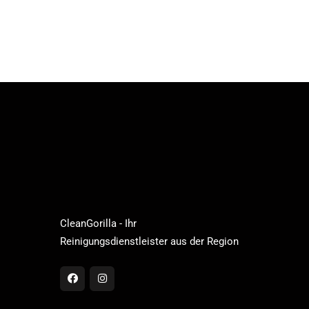
CleanGorilla - Ihr
Reinigungsdienstleister aus der Region