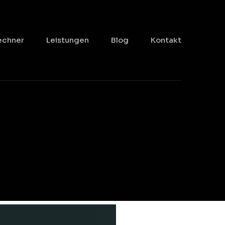
echner
Leistungen
Blog
Kontakt