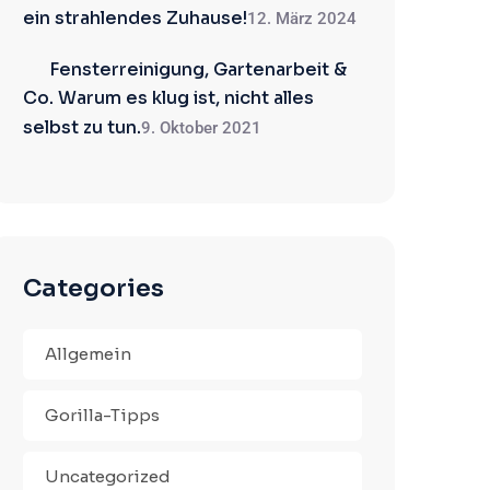
ein strahlendes Zuhause!
12. März 2024
Fensterreinigung, Gartenarbeit &
Co. Warum es klug ist, nicht alles
selbst zu tun.
9. Oktober 2021
Categories
Allgemein
Gorilla-Tipps
Uncategorized