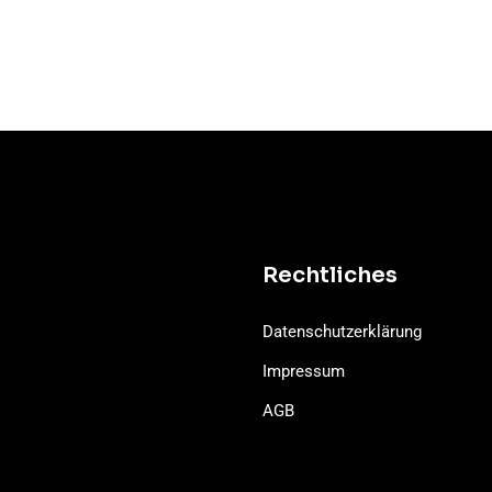
Rechtliches
Datenschutzerklärung
Impressum
AGB