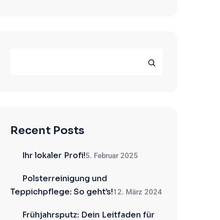
Recent Posts
Ihr lokaler Profi!
5. Februar 2025
Polsterreinigung und
Teppichpflege: So geht’s!
12. März 2024
Frühjahrsputz: Dein Leitfaden für