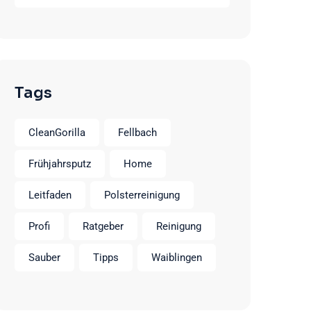
Tags
CleanGorilla
Fellbach
Frühjahrsputz
Home
Leitfaden
Polsterreinigung
Profi
Ratgeber
Reinigung
Sauber
Tipps
Waiblingen